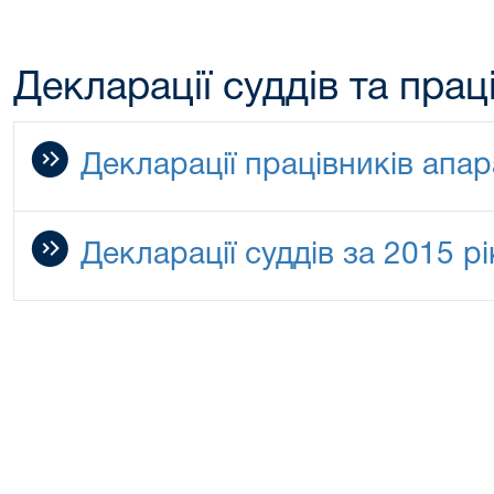
Декларації суддів та прац
Декларації працівників апар
Декларації суддів за 2015 рі