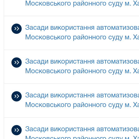
Московського районного суду м. Х
Засади використання автоматизова
Московського районного суду м. Х
Засади використання автоматизова
Московського районного суду м. Х
Засади використання автоматизова
Московського районного суду м. Х
Засади використання автоматизова