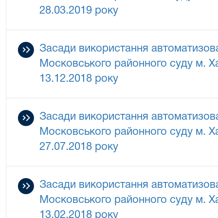
28.03.2019 року
Засади використання автоматизова
Московського районного суду м. Ха
13.12.2018 року
Засади використання автоматизова
Московського районного суду м. Ха
27.07.2018 року
Засади використання автоматизова
Московського районного суду м. Ха
13.02.2018 року