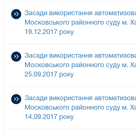
Засади використання автоматизова
Московського районного суду м. Ха
19.12.2017 року
Засади використання автоматизова
Московського районного суду м. Ха
25.09.2017 року
Засади використання автоматизова
Московського районного суду м. Ха
14.09.2017 року