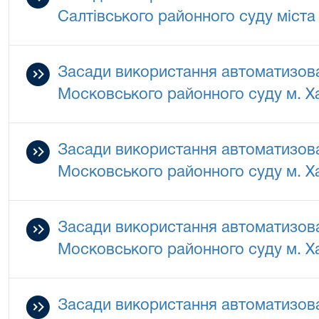
Салтівського районного суду міста
Засади використання автоматизова
Московського районного суду м. Х
Засади використання автоматизова
Московського районного суду м. Х
Засади використання автоматизова
Московського районного суду м. Х
Засади використання автоматизова