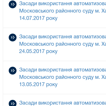
Засади використання автоматизова
Московського районного суду м. Ха
14.07.2017 року
Засади використання автоматизова
Московського районного суду м. Ха
24.05.2017 року
Засади використання автоматизова
Московського районного суду м. Ха
13.05.2017 року
Засади використання автоматизова