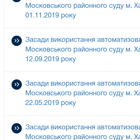
Московського районного суду м. Ха
01.11.2019 року
Засади використання автоматизова
Московського районного суду м. Ха
12.09.2019 року
Засади використання автоматизова
Московського районного суду м. Ха
22.05.2019 року
Засади використання автоматизова
Московського районного суду м. Ха