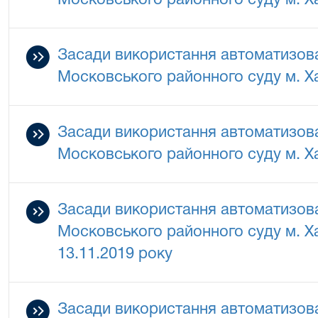
Московського районного суду м. Ха
Засади використання автоматизова
Московського районного суду м. Ха
Засади використання автоматизова
Московського районного суду м. Ха
Засади використання автоматизова
Московського районного суду м. Ха
13.11.2019 року
Засади використання автоматизова