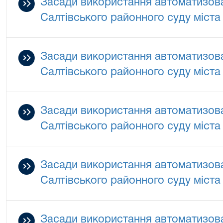
Засади використання автоматизова
Салтівського районного суду міста
Засади використання автоматизова
Салтівського районного суду міста
Засади використання автоматизова
Салтівського районного суду міста
Засади використання автоматизова
Салтівського районного суду міста
Засади використання автоматизова