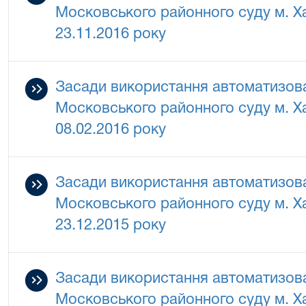
Московського районного суду м. Ха
23.11.2016 року
Засади використання автоматизова
Московського районного суду м. Ха
08.02.2016 року
Засади використання автоматизова
Московського районного суду м. Ха
23.12.2015 року
Засади використання автоматизова
Московського районного суду м. Ха