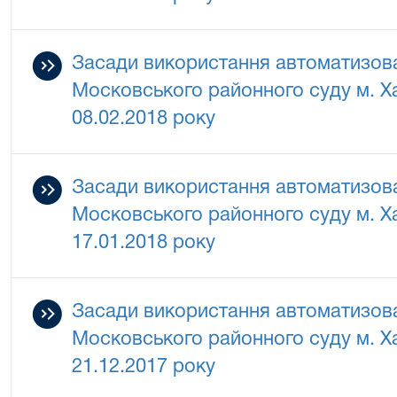
Засади використання автоматизова
Московського районного суду м. Ха
08.02.2018 року
Засади використання автоматизова
Московського районного суду м. Ха
17.01.2018 року
Засади використання автоматизова
Московського районного суду м. Ха
21.12.2017 року