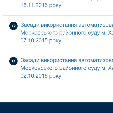
18.11.2015 року
Засади використання автоматизова
Московського районного суду м. Ха
07.10.2015 року
Засади використання автоматизова
Московського районного суду м. Ха
02.10.2015 року