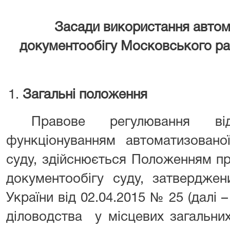
Засади використання автом
документообігу Московського ра
Загальні положення
Правове регулювання відн
функціонуванням автоматизовано
суду, здійснюється Положенням п
документообігу суду, затвердже
України від 02.04.2015 № 25 (далі 
діловодства у місцевих загальних