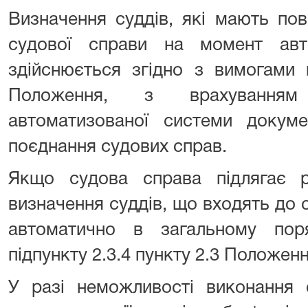
Визначення суддів, які мають по
судової справи на момент авто
здійснюється згідно з вимогами п
Положення, з врахуванням
автоматизованої системи докуме
поєднання судових справ.
Якщо судова справа підлягає ро
визначення суддів, що входять до с
автоматично в загальному пор
підпункту 2.3.4 пункту 2.3 Положенн
У разі неможливості виконання 