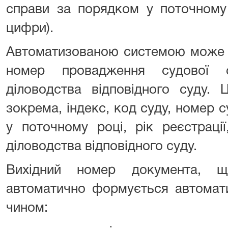
справи за порядком у поточному р
цифри).
Автоматизованою системою може 
номер провадження судової с
діловодства відповідного суду.
зокрема, індекс, код суду, номер 
у поточному році, рік реєстрації
діловодства відповідного суду.
Вихідний номер документа, щ
автоматично формується автомат
чином: