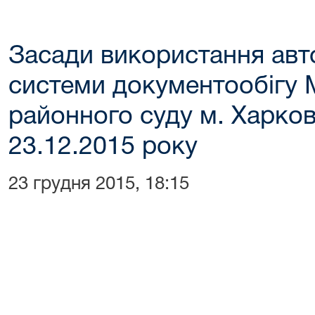
Засади використання авт
системи документообігу
районного суду м. Харкова
23.12.2015 року
23 грудня 2015, 18:15