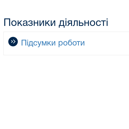
Показники діяльності
Підсумки роботи