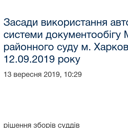
Засади використання авт
системи документообігу
районного суду м. Харкова
12.09.2019 року
13 вересня 2019, 10:29
Додат
рішення зборів суддів