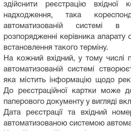
здійснити реєстрацію вхідної к
надходження, така кореспон
автоматизованій системі в 
розпорядженні керівника апарату 
встановлення такого терміну.
На кожний вхідний, у тому числі 
автоматизованій системі створює
яка містить інформацію щодо рекв
До реєстраційної картки може до
паперового документу у вигляді вк
Дата реєстрації та вхідний ном
автоматизованою системою автома