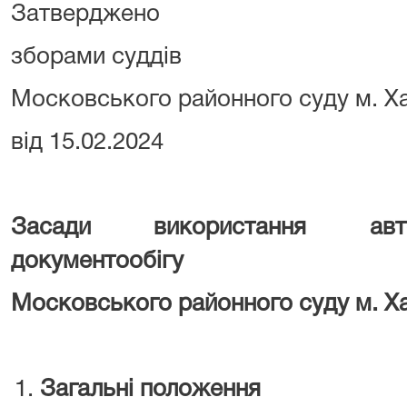
Затверджено
зборами суддів
Московського районного суду м. Х
від 15.02.2024
Засади використання авто
документообігу
Московського районного суду м. Х
Загальні положення