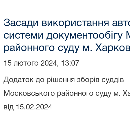
Засади використання авт
системи документообігу
районного суду м. Харков
15 лютого 2024, 13:07
Додаток до рішення зборів суддів
Московського районного суду м. Х
від 15.02.2024