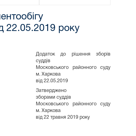
ентообігу
д 22.05.2019 року
Додаток до рішення зборів
суддів
Московського районного суду
м. Харкова
від 22.05.2019
Затверджено
зборами суддів
Московського районного суду
м. Харкова
від 22 травня 2019 року