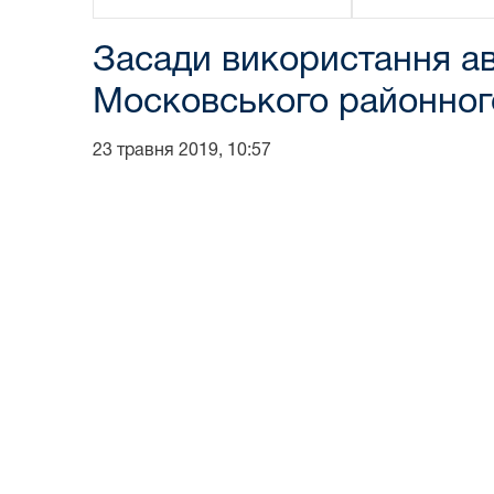
Засади використання ав
Московського районного 
23 травня 2019, 10:57