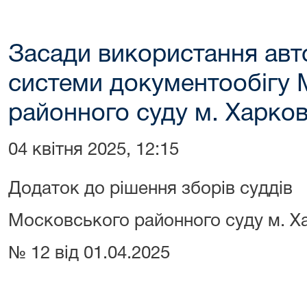
Засади використання авт
системи документообігу
районного суду м. Харков
04 квітня 2025, 12:15
Додаток до рішення зборів суддів
Московського районного суду м. Х
№ 12 від 01.04.2025