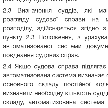
2.3 Визначення суддів, які м
розгляду судової справи на м
розподілу, здійснюється згідно з
пункту 2.3 Положення, з урахув
автоматизованої системи докуме
поєднання судових справ.
2.4 Якщо судова справа підлягає 
автоматизована система визначає ск
основного складу постійної коле
визначити необхідну кількість судд
складу, автоматизована система 