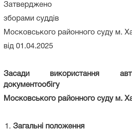
Затверджено
зборами суддів
Московського районного суду м. Х
від 01.04.2025
Засади використання авто
документообігу
Московського районного суду м. Х
Загальні положення