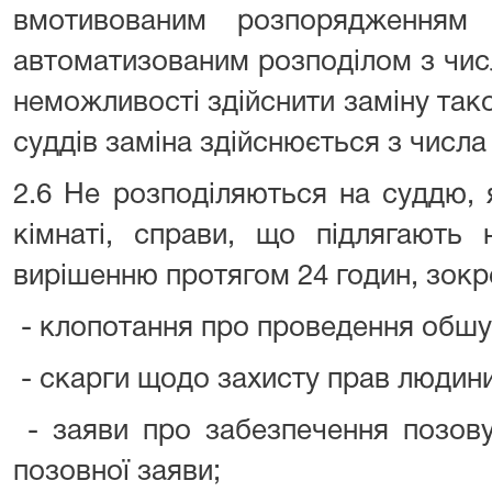
вмотивованим розпорядженням 
автоматизованим розподілом з числ
неможливості здійснити заміну тако
суддів заміна здійснюється з числа 
2.6 Не розподіляються на суддю, 
кімнаті, справи, що підлягають
вирішенню протягом 24 годин, зокр
- клопотання про проведення обшу
- скарги щодо захисту прав людини 
- заяви про забезпечення позову
позовної заяви;