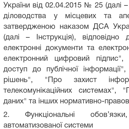
України від 02.04.2015 № 25 (далі 
діловодства у місцевих та апе
затвердженою наказом ДСА Украї
(далі – Інструкція), відповідно
електронні документи та електро
електронний цифровий підпис",
доступ до публічної інформації"
рішень", "Про захист інфор
телекомунікаційних системах", 
даних" та інших нормативно-правови
2. Функціональні обов’язки
автоматизованої системи