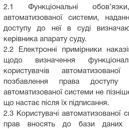
2.1 Функціональні обов’язк
автоматизованої системи, надан
доступу до неї в суді визначаю
керівника апарату суду.
2.2 Електронні примірники наказ
щодо визначення функціонал
користувачів автоматизовано
позбавлення права доступу
автоматизованої системи не пізніш
що настає після їх підписання.
2.3 Користувачі автоматизованої с
прав вносять до бази даних а