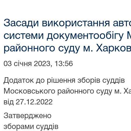
Засади використання авт
системи документообігу
районного суду м. Харков
03 січня 2023, 13:56
Додаток до рішення зборів суддів
Московського районного суду м. Х
від 27.12.2022
Затверджено
зборами суддів