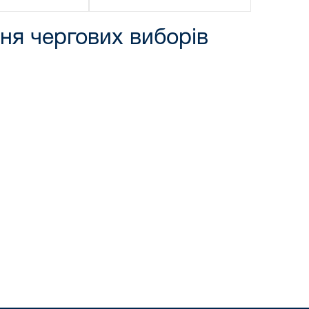
я чергових виборів