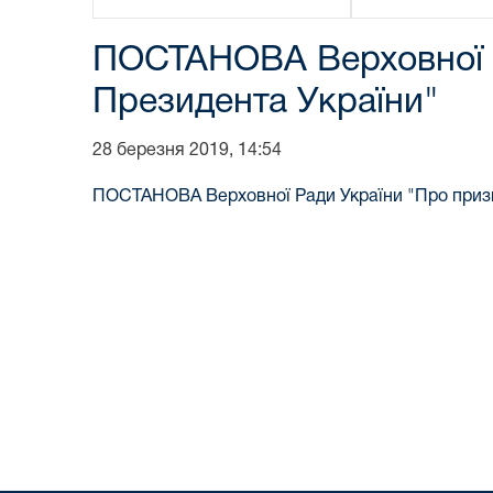
ПОСТАНОВА Верховної Р
Президента України"
28 березня 2019, 14:54
ПОСТАНОВА Верховної Ради України "Про призн