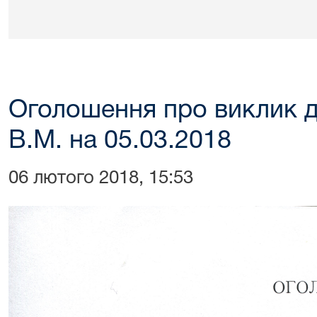
Оголошення про виклик д
В.М. на 05.03.2018
06 лютого 2018, 15:53