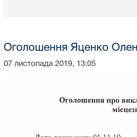
Оголошення Яценко Олен
07 листопада 2019, 13:05