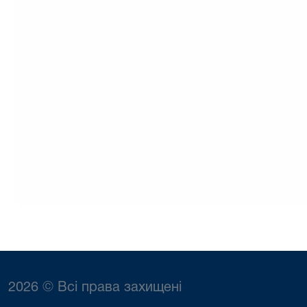
2026 © Всі права захищені