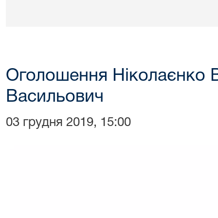
Оголошення Ніколаєнко 
Васильович
03 грудня 2019, 15:00