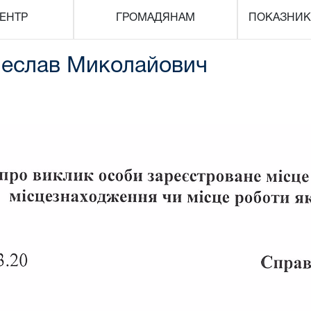
ЕНТР
ГРОМАДЯНАМ
ПОКАЗНИК
чеслав Миколайович