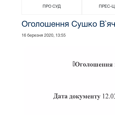
ПРО СУД
ПРЕС-Ц
Оголошення Сушко В`я
16 березня 2020, 13:55