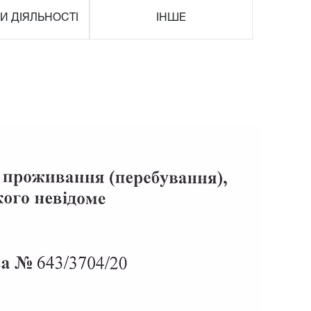
И ДІЯЛЬНОСТІ
ІНШЕ