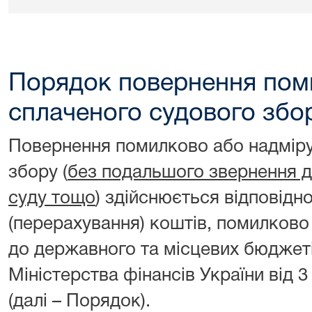
Порядок повернення пом
сплаченого судового збо
Повернення помилково або надміру
збору (
без подальшого звернення до
суду тощо
) здійснюється відповід
(перерахування) коштів, помилково
до державного та місцевих бюджет
Міністерства фінансів України від 
(далі – Порядок).