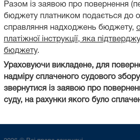
Разом із заявою про повернення (п
бюджету платником подається до о
справляння надходжень бюджету,
платіжної інструкції, яка підтверд
бюджету
.
Ураховуючи викладене, для поверн
надміру сплаченого судового збору
звернутися із заявою про повернен
суду, на рахунки якого було сплаче