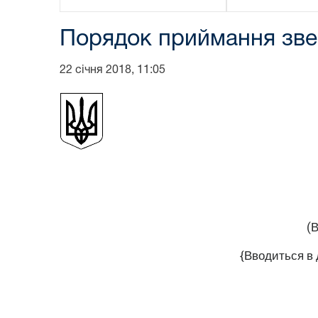
Порядок приймання зве
22 січня 2018, 11:05
(В
{Вводиться в