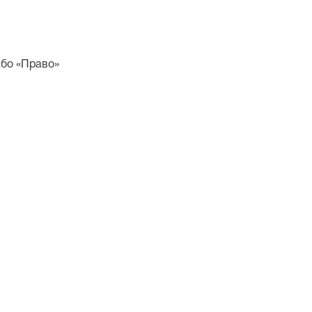
або «Право»