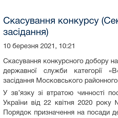
Скасування конкурсу (Cе
засідання)
10 березня 2021, 10:21
Скасування конкурсного добору на
державної служби категорії «
засідання Московського районного 
У зв’язку зі втратою чинності по
України від 22 квітня 2020 року
Порядок призначення на посади д